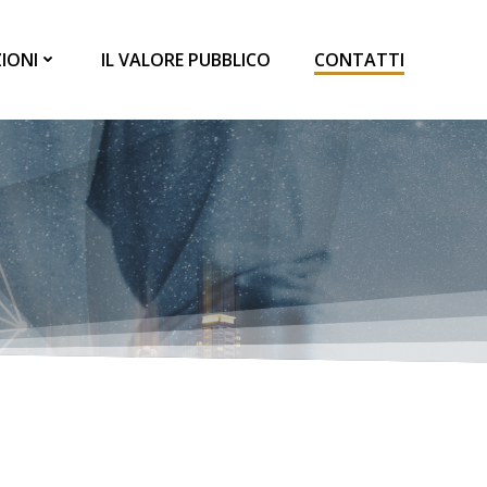
IONI
IL VALORE PUBBLICO
CONTATTI