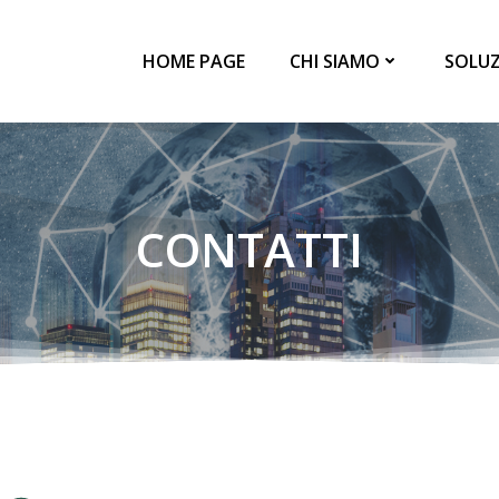
HOME PAGE
CHI SIAMO
SOLUZ
CONTATTI